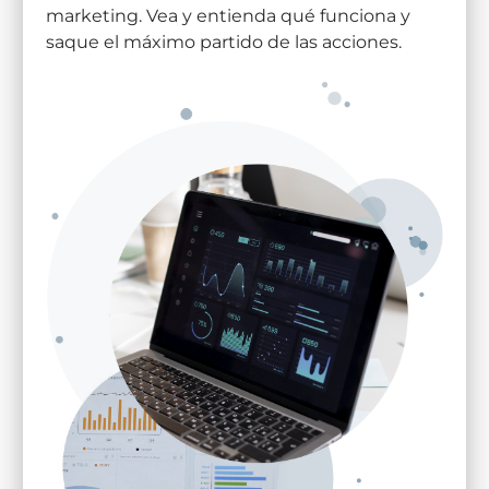
marketing. Vea y entienda qué funciona y
saque el máximo partido de las acciones.