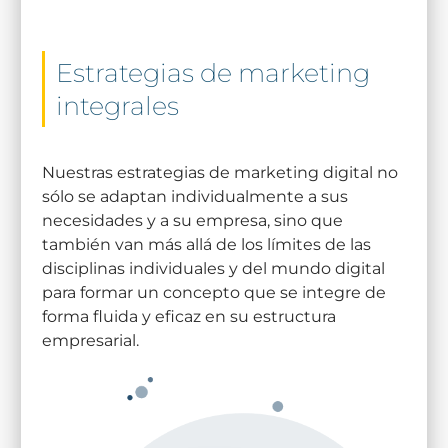
Estrategias de marketing
integrales
Nuestras estrategias de marketing digital no
sólo se adaptan individualmente a sus
necesidades y a su empresa, sino que
también van más allá de los límites de las
disciplinas individuales y del mundo digital
para formar un concepto que se integre de
forma fluida y eficaz en su estructura
empresarial.