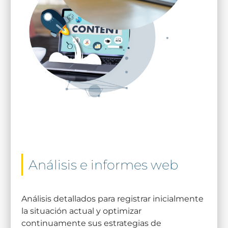
Análisis e informes web
Análisis detallados para registrar inicialmente
la situación actual y optimizar
continuamente sus estrategias de