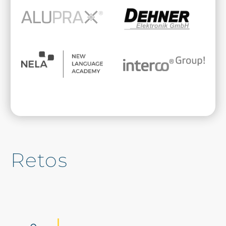
Retos