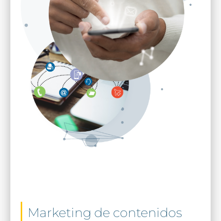
Marketing de contenidos