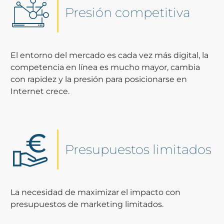
Presión competitiva
El entorno del mercado es cada vez más digital, la
competencia en línea es mucho mayor, cambia
con rapidez y la presión para posicionarse en
Internet crece.
Presupuestos limitados
La necesidad de maximizar el impacto con
presupuestos de marketing limitados.