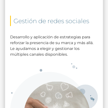
Gestión de redes sociales
Desarrollo y aplicación de estrategias para
reforzar la presencia de su marca y más allá.
Le ayudamos a elegir y gestionar los
múltiples canales disponibles.