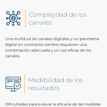
Complejidad de los
canales
Una multitud de canales digitales y un panorama
digital en constante cambio requieren una
combinación adecuada y un uso eficaz de los
canales.
Medibilidad de los
resultados
Dificultades para evaluar la eficacia de las medidas