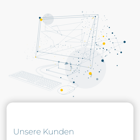
Unsere Kunden