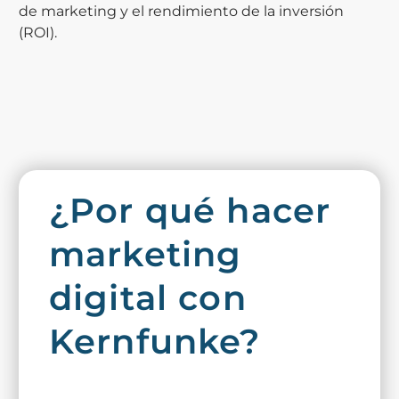
de marketing y el rendimiento de la inversión
(ROI).
¿Por qué hacer
marketing
digital con
Kernfunke?