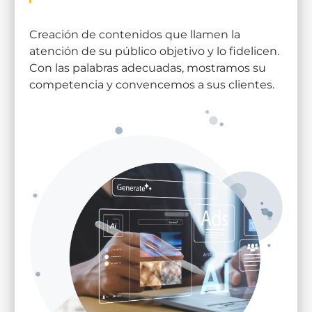
Creación de contenidos que llamen la
atención de su público objetivo y lo fidelicen.
Con las palabras adecuadas, mostramos su
competencia y convencemos a sus clientes.