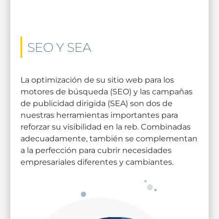
SEO Y SEA
La optimización de su sitio web para los
motores de búsqueda (SEO) y las campañas
de publicidad dirigida (SEA) son dos de
nuestras herramientas importantes para
reforzar su visibilidad en la reb. Combinadas
adecuadamente, también se complementan
a la perfección para cubrir necesidades
empresariales diferentes y cambiantes.