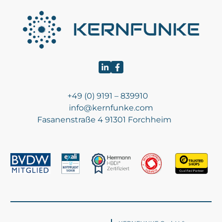
+49 (0) 9191 – 839910
info@kernfunke.com
Fasanenstraße 4 91301 Forchheim