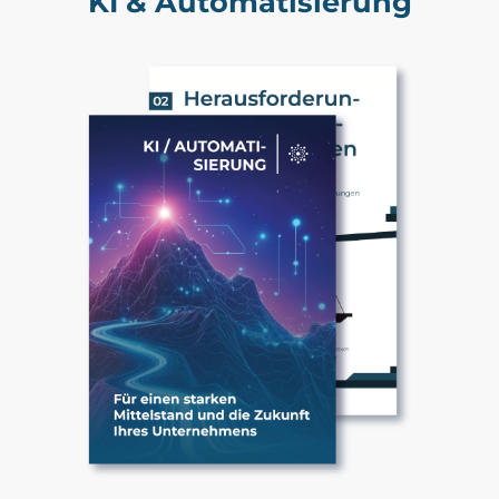
KI & Automatisierung