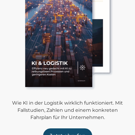
Wie KI in der Logistik wirklich funktioniert. Mit
Fallstudien, Zahlen und einem konkreten
Fahrplan für Ihr Unternehmen.