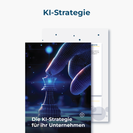
KI-Strategie