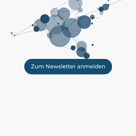
Zum Newsletter anmelden