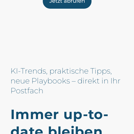
Jetzt abrufen
KI-Trends, praktische Tipps,
neue Playbooks – direkt in Ihr
Postfach
Immer up-to-
date bleiben