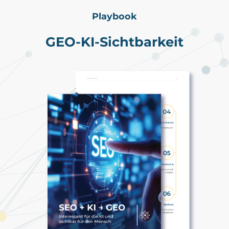
Playbook
GEO-KI-Sichtbarkeit