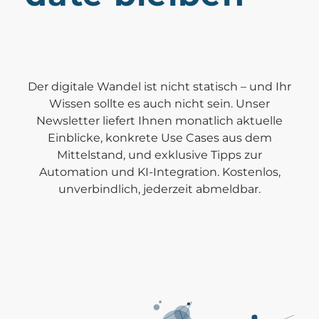
Der digitale Wandel ist nicht statisch – und Ihr
Wissen sollte es auch nicht sein. Unser
Newsletter liefert Ihnen monatlich aktuelle
Einblicke, konkrete Use Cases aus dem
Mittelstand, und exklusive Tipps zur
Automation und KI-Integration. Kostenlos,
unverbindlich, jederzeit abmeldbar.