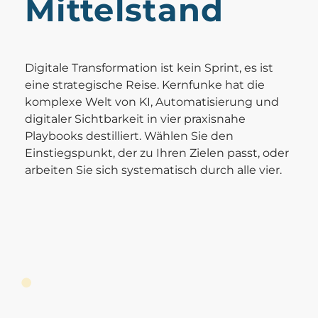
Mittelstand
Digitale Transformation ist kein Sprint, es ist
eine strategische Reise. Kernfunke hat die
komplexe Welt von KI, Automatisierung und
digitaler Sichtbarkeit in vier praxisnahe
Playbooks destilliert. Wählen Sie den
Einstiegspunkt, der zu Ihren Zielen passt, oder
arbeiten Sie sich systematisch durch alle vier.