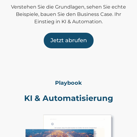
Verstehen Sie die Grundlagen, sehen Sie echte
Beispiele, bauen Sie den Business Case. Ihr
Einstieg in KI & Automation.
Jetzt abrufen
Playbook
KI & Automatisierung