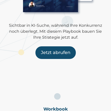
Sichtbar in KI-Suche, während Ihre Konkurrenz
noch überlegt. Mit diesem Playbook bauen Sie
Ihre Strategie jetzt auf.
Jetzt abrufen
Workbook