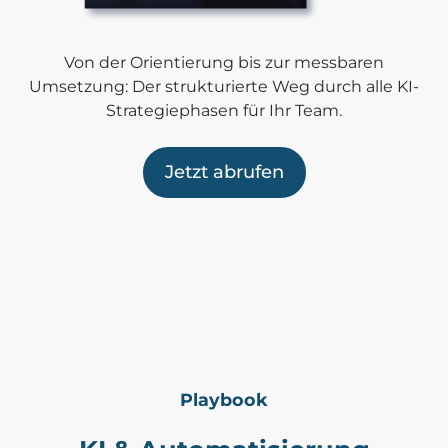
Von der Orientierung bis zur messbaren
Umsetzung: Der strukturierte Weg durch alle KI-
Strategiephasen für Ihr Team.
Jetzt abrufen
Playbook